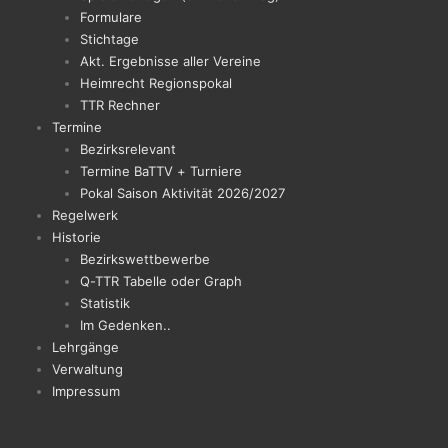
Formulare
Stichtage
Akt. Ergebnisse aller Vereine
Heimrecht Regionspokal
TTR Rechner
Termine
Bezirksrelevant
Termine BaTTV + Turniere
Pokal Saison Aktivität 2026/2027
Regelwerk
Historie
Bezirkswettbewerbe
Q-TTR Tabelle oder Graph
Statistik
Im Gedenken..
Lehrgänge
Verwaltung
Impressum