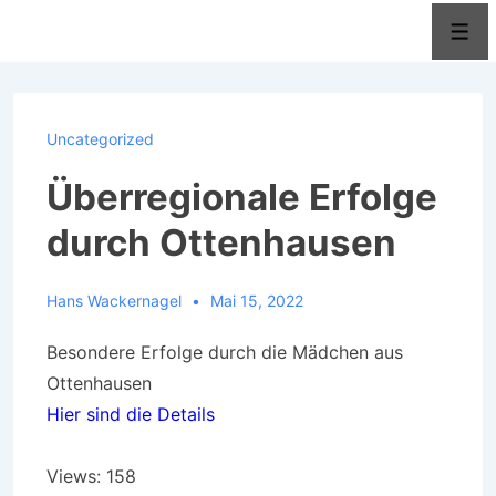
↓
Men
Zum
Inhalt
Uncategorized
Überregionale Erfolge
durch Ottenhausen
Hans Wackernagel
Mai 15, 2022
Besondere Erfolge durch die Mädchen aus
Ottenhausen
Hier sind die Details
Views: 158