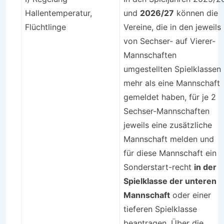
Hallentemperatur,
und
2026/27
können die
Flüchtlinge
Vereine, die in den jeweils
von Sechser- auf Vierer-
Mannschaften
umgestellten Spielklassen
mehr als eine Mannschaft
gemeldet haben, für je 2
Sechser-Mannschaften
jeweils eine zusätzliche
Mannschaft melden und
für diese Mannschaft ein
Sonderstart-recht
in der
Spielklasse der unteren
Mannschaft
oder einer
tieferen Spielklasse
beantragen. Über die