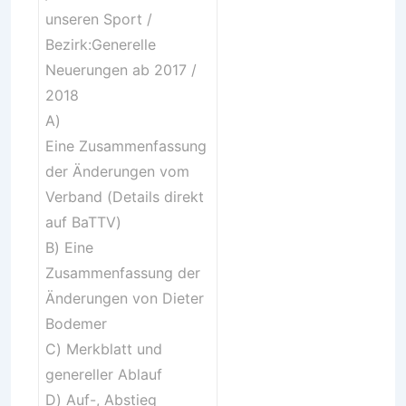
unseren Sport /
Bezirk:Generelle
Neuerungen ab 2017 /
2018
A)
Eine
Zusammenfassung
der Änderungen
vom
Verband (
Details direkt
auf BaTTV
)
B) Eine
Zusammenfassung der
Änderungen
von Dieter
Bodemer
C)
Merkblatt und
genereller Ablauf
D)
Auf-, Abstieg