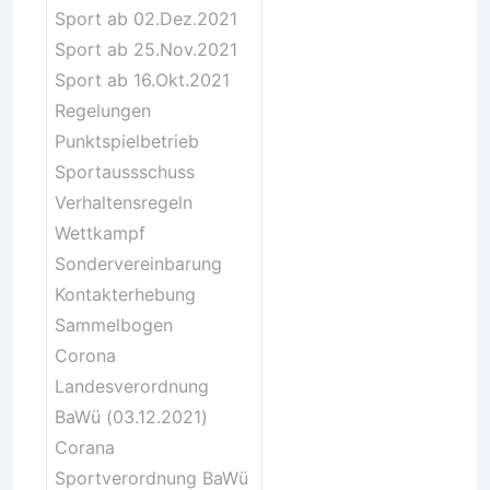
Sport ab 02.Dez.2021
Sport ab 25.Nov.2021
Sport ab 16.Okt.2021
Regelungen
Punktspielbetrieb
Sportaussschuss
Verhaltensregeln
Wettkampf
Sondervereinbarung
Kontakterhebung
Sammelbogen
Corona
Landesverordnung
BaWü (03.12.2021)
Corana
Sportverordnung BaWü