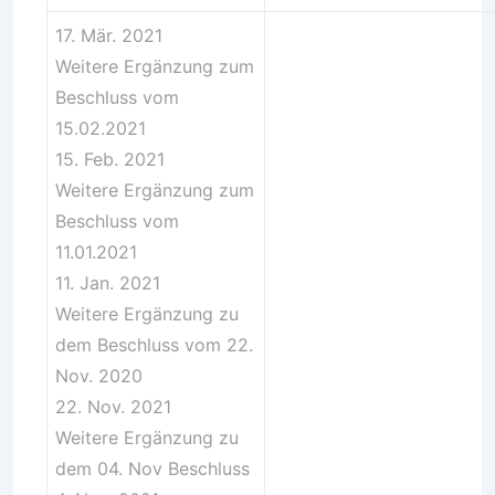
17. Mär. 2021
Weitere Ergänzung
zum
Beschluss vom
15.02.2021
15. Feb. 2021
Weitere Ergänzung
zum
Beschluss vom
11.01.2021
11. Jan. 2021
Weitere Ergänzung
zu
dem Beschluss vom 22.
Nov. 2020
22. Nov. 2021
Weitere Ergänzung
zu
dem 04. Nov Beschluss