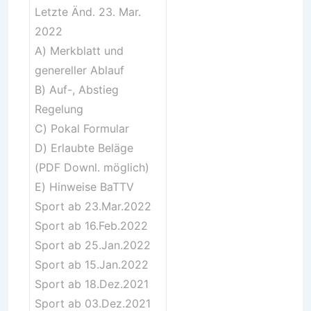
Letzte Änd. 23. Mar.
2022
A)
Merkblatt und
genereller Ablauf
B)
Auf-, Abstieg
Regelung
C)
Pokal Formular
D)
Erlaubte Beläge
(PDF Downl. möglich)
E) Hinweise
BaTTV
Sport ab 23.Mar.2022
Sport ab 16.Feb.2022
Sport ab 25.Jan.2022
Sport ab 15.Jan.2022
Sport ab 18.Dez.2021
Sport ab 03.Dez.2021