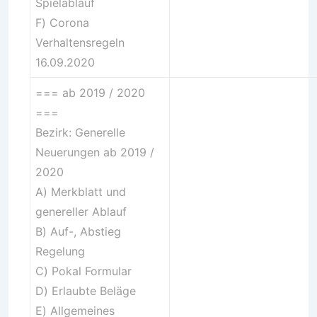
Spielablauf
F) Corona
Verhaltensregeln
16.09.2020
=== ab 2019 / 2020
===
Bezirk: Generelle
Neuerungen ab 2019 /
2020
A)
Merkblatt und
genereller Ablauf
B)
Auf-, Abstieg
Regelung
C)
Pokal Formular
D)
Erlaubte Beläge
E)
Allgemeines