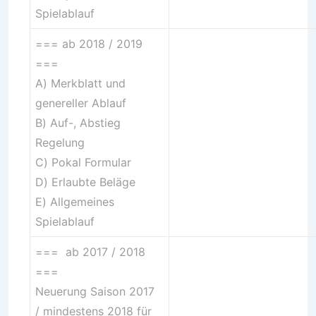
Spielablauf
=== ab 2018 / 2019
===
A)
Merkblatt und
genereller Ablauf
B)
Auf-, Abstieg
Regelung
C)
Pokal Formular
D)
Erlaubte Beläge
E)
Allgemeines
Spielablauf
=== ab 2017 / 2018
===
Neuerung Saison 2017
/ mindestens 2018 für