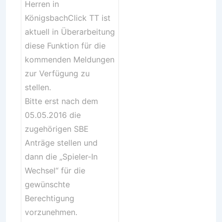
Herren in
KönigsbachClick TT ist
aktuell in Überarbeitung
diese Funktion für die
kommenden Meldungen
zur Verfügung zu
stellen.
Bitte erst nach dem
05.05.2016 die
zugehörigen SBE
Anträge stellen und
dann die „Spieler-In
Wechsel“ für die
gewünschte
Berechtigung
vorzunehmen.