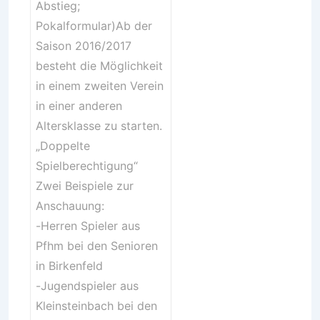
Abstieg;
Pokalformular)Ab der
Saison 2016/2017
besteht die Möglichkeit
in einem zweiten Verein
in einer anderen
Altersklasse zu starten.
„Doppelte
Spielberechtigung“
Zwei Beispiele zur
Anschauung:
-Herren Spieler aus
Pfhm bei den Senioren
in Birkenfeld
-Jugendspieler aus
Kleinsteinbach bei den