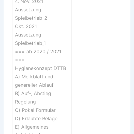
4. Nov. 2021
Aussetzung
Spielbetrieb_2
Okt. 2021
Aussetzung
Spielbetrieb_1
=== ab 2020 / 2021
===
Hygienekonzept DTTB
A)
Merkblatt und
genereller Ablauf
B)
Auf-, Abstieg
Regelung
C)
Pokal Formular
D)
Erlaubte Beläge
E)
Allgemeines