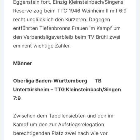
Eggenstein fort. Einzig Kleinsteinbach/Singens
Reserve zog beim TTC 1946 Weinheim II mit 6:9
recht unglücklich den Kürzeren. Dagegen
entführten Tiefenbronns Frauen im Kampf um
den Verbandsligaverbleib beim TV Brühl zwei
eminent wichtige Zähler.
Männer
Oberliga Baden-Württemberg
TB
Untertürkheim – TTG Kleinsteinbach/Singen
7:9
Zwischen dem Tabellensiebten und den im
Kampf um den zur Aufstiegsrelegation
berechtigenden Platz zwei nach wie vor