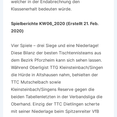
welcher in der Endabrechnung den
Klassenerhalt bedeuten würde.
Spielberichte KW06_2020 (Erstellt 21. Feb.
2020)
Vier Spiele – drei Siege und eine Niederlage!
Diese Bilanz der besten Tischtennisteams aus
dem Bezirk Pforzheim kann sich sehen lassen.
Während Oberligist TTG Kleinsteinbach/Singen
die Hürde in Altshausen nahm, behielten der
TTC Mutschelbach sowie
Kleinsteinbach/Singens Reserve gegen die
beiden Tabellenletzten in der Verbandsliga die
Oberhand. Einzig der TTC Dietlingen scherte
mit seiner Niederlage beim Spitzenreiter VfB