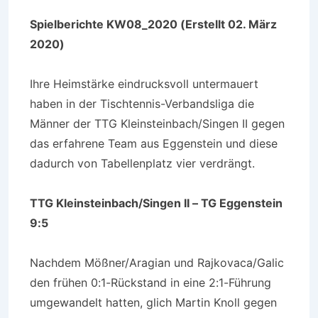
Spielberichte KW08_2020 (Erstellt 02. März
2020)
Ihre Heimstärke eindrucksvoll untermauert
haben in der Tischtennis-Verbandsliga die
Männer der TTG Kleinsteinbach/Singen II gegen
das erfahrene Team aus Eggenstein und diese
dadurch von Tabellenplatz vier verdrängt.
TTG Kleinsteinbach/Singen II – TG Eggenstein
9:5
Nachdem Mößner/Aragian und Rajkovaca/Galic
den frühen 0:1-Rückstand in eine 2:1-Führung
umgewandelt hatten, glich Martin Knoll gegen