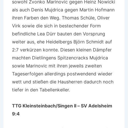
sowohl Zvonko Marinovic gegen Heinz Nowicki
als auch Denis Mujdrica gegen Martin Hofmann
ihren Farben den Weg. Thomas Schüle, Oliver
Virk sowie die sich in bestechender Form
befindliche Lea Dürr bauten den Vorsprung
weiter aus, ehe Heidelbergs Björn Schmidt auf
2:7 verkürzen konnte. Diesen kleinen Dämpfer
machten Dietlingens Spitzencracks Mujdrica
sowie Marinovic mit ihren jeweils zweiten
Tageserfolgen allerdings postwendend wieder
wett und stießen die Hausherren dadurch noch
tiefer in den Tabellenkeller.
TTG Kleinsteinbach/Singen II – SV Adelsheim
9:4