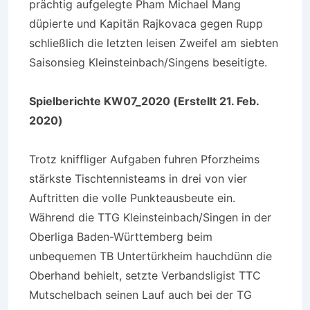
prächtig aufgelegte Pham Michael Mang
düpierte und Kapitän Rajkovaca gegen Rupp
schließlich die letzten leisen Zweifel am siebten
Saisonsieg Kleinsteinbach/Singens beseitigte.
Spielberichte KW07_2020 (Erstellt 21. Feb.
2020)
Trotz kniffliger Aufgaben fuhren Pforzheims
stärkste Tischtennisteams in drei von vier
Auftritten die volle Punkteausbeute ein.
Während die TTG Kleinsteinbach/Singen in der
Oberliga Baden-Württemberg beim
unbequemen TB Untertürkheim hauchdünn die
Oberhand behielt, setzte Verbandsligist TTC
Mutschelbach seinen Lauf auch bei der TG