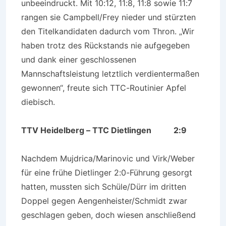
unbeeindruckt. Mit 10:12, 11:8, 11:8 sowie 11:7
rangen sie Campbell/Frey nieder und stürzten
den Titelkandidaten dadurch vom Thron. „Wir
haben trotz des Rückstands nie aufgegeben
und dank einer geschlossenen
Mannschaftsleistung letztlich verdientermaßen
gewonnen“, freute sich TTC-Routinier Apfel
diebisch.
TTV Heidelberg – TTC Dietlingen 2:9
Nachdem Mujdrica/Marinovic und Virk/Weber
für eine frühe Dietlinger 2:0-Führung gesorgt
hatten, mussten sich Schüle/Dürr im dritten
Doppel gegen Aengenheister/Schmidt zwar
geschlagen geben, doch wiesen anschließend