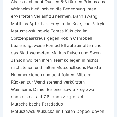
Als es nach acht Duellen 5:3 für den Primus aus
Weinheim hieß, schien die Begegnung ihren
erwarteten Verlauf zu nehmen. Dann zwang
Matthias Apfel Lars Frey in die Knie, ehe Patryk
Matuszewski sowie Tomas Kukucka im
Spitzenpaarkreuz gegen Robin Campbell
beziehungsweise Konrad Ell auftrumpften und
das Blatt wendeten. Markus Ruisch und Swen
Janson wollten ihren Teamkollegen in nichts
nachstehen und ließen Mutschelbachs Punkte
Nummer sieben und acht folgen. Mit dem
Rücken zur Wand stehend verkürzten
Weinheims Daniel Berbner sowie Frey zwar
noch einmal auf 7:8, doch zeigte sich
Mutschelbachs Paradeduo
Matuszewski/Kukucka im finalen Doppel davon