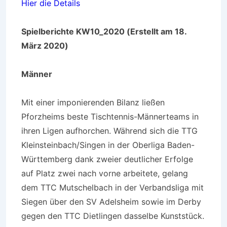
Hier die Details
Spielberichte KW10_2020 (Erstellt am 18.
März 2020)
Männer
Mit einer imponierenden Bilanz ließen
Pforzheims beste Tischtennis-Männerteams in
ihren Ligen aufhorchen. Während sich die TTG
Kleinsteinbach/Singen in der Oberliga Baden-
Württemberg dank zweier deutlicher Erfolge
auf Platz zwei nach vorne arbeitete, gelang
dem TTC Mutschelbach in der Verbandsliga mit
Siegen über den SV Adelsheim sowie im Derby
gegen den TTC Dietlingen dasselbe Kunststück.