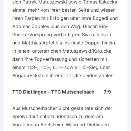
sich Patryk Matuszewski sowie Tomas Kukucka
einmal mehr von ihrer besten Seite und wiesen
ihren Farben mit Erfolgen über Imre Bogadi und
Adomas Zabelevicius den Weg. Diesen Ein-
Punkte-Vorsprung verteidigten Swen Janson
und Matthias Apfel bis ins finale Doppel hinein.
In jenem unterstrichen Matuszewski/Kukucka
dann ihre Topverfassung und sicherten mit
einem 11:8-, 11:5-, 6:11- sowie 11:5-Sieg über
Bogadi/Eckstein ihrem TTC die beiden Zähler.
TTC Dietlingen – TTC Mutschelbach 7:9
Aus Mutschelbacher Sicht gestaltete sich der
Spielverlauf nahezu identisch zu dem am
Vorabend in Adelsheim. Während Dietlingen