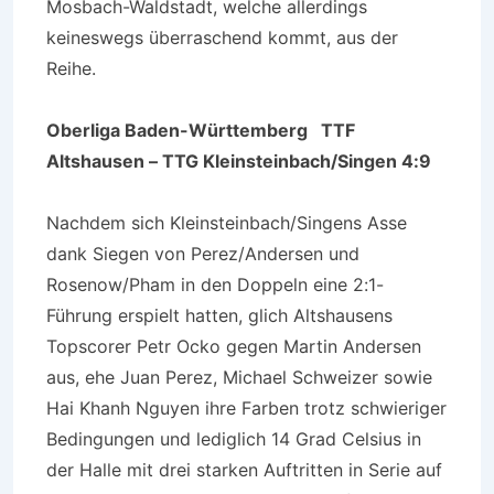
Mosbach-Waldstadt, welche allerdings
keineswegs überraschend kommt, aus der
Reihe.
Oberliga Baden-Württemberg
TTF
Altshausen – TTG Kleinsteinbach/Singen 4:9
Nachdem sich Kleinsteinbach/Singens Asse
dank Siegen von Perez/Andersen und
Rosenow/Pham in den Doppeln eine 2:1-
Führung erspielt hatten, glich Altshausens
Topscorer Petr Ocko gegen Martin Andersen
aus, ehe Juan Perez, Michael Schweizer sowie
Hai Khanh Nguyen ihre Farben trotz schwieriger
Bedingungen und lediglich 14 Grad Celsius in
der Halle mit drei starken Auftritten in Serie auf