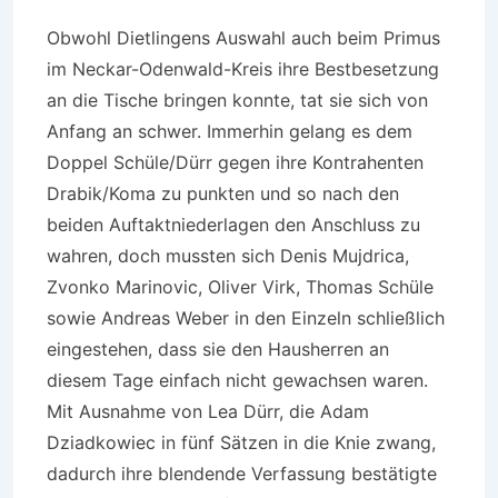
Obwohl Dietlingens Auswahl auch beim Primus
im Neckar-Odenwald-Kreis ihre Bestbesetzung
an die Tische bringen konnte, tat sie sich von
Anfang an schwer. Immerhin gelang es dem
Doppel Schüle/Dürr gegen ihre Kontrahenten
Drabik/Koma zu punkten und so nach den
beiden Auftaktniederlagen den Anschluss zu
wahren, doch mussten sich Denis Mujdrica,
Zvonko Marinovic, Oliver Virk, Thomas Schüle
sowie Andreas Weber in den Einzeln schließlich
eingestehen, dass sie den Hausherren an
diesem Tage einfach nicht gewachsen waren.
Mit Ausnahme von Lea Dürr, die Adam
Dziadkowiec in fünf Sätzen in die Knie zwang,
dadurch ihre blendende Verfassung bestätigte