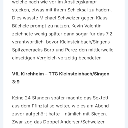
welche nach wie vor im Abstiegskampf
stecken, etwas mit ihrem Schicksal zu hadern.
Dies wusste Michael Schweizer gegen Klaus
Büchele prompt zu nutzen. Kevin Valentin
zeichnete wenig später dann sogar für das 7:2
verantwortlich, bevor Kleinsteinbach/Singens
Spitzencracks Boro und Perez den mittlerweile
einseitigen Vergleich vorzeitig beendeten.
VfL Kirchheim – TTG Kleinsteinbach/Singen
3:9
Keine 24 Stunden später machte das Sextett
aus dem Pfinztal so weiter, wie es am Abend
zuvor aufgehört hatte – nämlich mit Siegen.
Zwar zog das Doppel Andersen/Schweizer