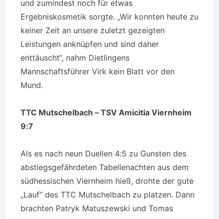
und zumindest noch für etwas
Ergebniskosmetik sorgte. „Wir konnten heute zu
keiner Zeit an unsere zuletzt gezeigten
Leistungen anknüpfen und sind daher
enttäuscht“, nahm Dietlingens
Mannschaftsführer Virk kein Blatt vor den
Mund.
TTC Mutschelbach – TSV Amicitia Viernheim
9:7
Als es nach neun Duellen 4:5 zu Gunsten des
abstiegsgefährdeten Tabellenachten aus dem
südhessischen Viernheim hieß, drohte der gute
„Lauf“ des TTC Mutschelbach zu platzen. Dann
brachten Patryk Matuszewski und Tomas