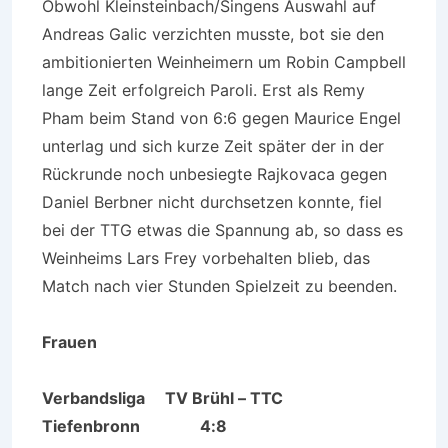
Obwohl Kleinsteinbach/Singens Auswahl auf
Andreas Galic verzichten musste, bot sie den
ambitionierten Weinheimern um Robin Campbell
lange Zeit erfolgreich Paroli. Erst als Remy
Pham beim Stand von 6:6 gegen Maurice Engel
unterlag und sich kurze Zeit später der in der
Rückrunde noch unbesiegte Rajkovaca gegen
Daniel Berbner nicht durchsetzen konnte, fiel
bei der TTG etwas die Spannung ab, so dass es
Weinheims Lars Frey vorbehalten blieb, das
Match nach vier Stunden Spielzeit zu beenden.
Frauen
Verbandsliga
TV Brühl – TTC
Tiefenbronn 4:8