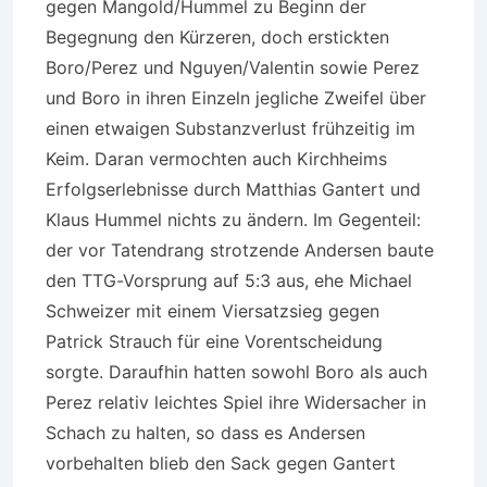
gegen Mangold/Hummel zu Beginn der
Begegnung den Kürzeren, doch erstickten
Boro/Perez und Nguyen/Valentin sowie Perez
und Boro in ihren Einzeln jegliche Zweifel über
einen etwaigen Substanzverlust frühzeitig im
Keim. Daran vermochten auch Kirchheims
Erfolgserlebnisse durch Matthias Gantert und
Klaus Hummel nichts zu ändern. Im Gegenteil:
der vor Tatendrang strotzende Andersen baute
den TTG-Vorsprung auf 5:3 aus, ehe Michael
Schweizer mit einem Viersatzsieg gegen
Patrick Strauch für eine Vorentscheidung
sorgte. Daraufhin hatten sowohl Boro als auch
Perez relativ leichtes Spiel ihre Widersacher in
Schach zu halten, so dass es Andersen
vorbehalten blieb den Sack gegen Gantert