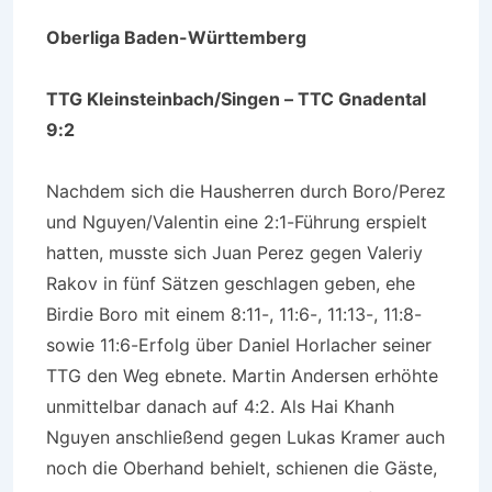
Oberliga Baden-Württemberg
TTG Kleinsteinbach/Singen – TTC Gnadental
9:2
Nachdem sich die Hausherren durch Boro/Perez
und Nguyen/Valentin eine 2:1-Führung erspielt
hatten, musste sich Juan Perez gegen Valeriy
Rakov in fünf Sätzen geschlagen geben, ehe
Birdie Boro mit einem 8:11-, 11:6-, 11:13-, 11:8-
sowie 11:6-Erfolg über Daniel Horlacher seiner
TTG den Weg ebnete. Martin Andersen erhöhte
unmittelbar danach auf 4:2. Als Hai Khanh
Nguyen anschließend gegen Lukas Kramer auch
noch die Oberhand behielt, schienen die Gäste,