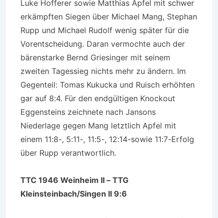
Luke Hofferer sowie Matthias Apfel mit schwer
erkämpften Siegen über Michael Mang, Stephan
Rupp und Michael Rudolf wenig später für die
Vorentscheidung. Daran vermochte auch der
bärenstarke Bernd Griesinger mit seinem
zweiten Tagessieg nichts mehr zu ändern. Im
Gegenteil: Tomas Kukucka und Ruisch erhöhten
gar auf 8:4. Für den endgültigen Knockout
Eggensteins zeichnete nach Jansons
Niederlage gegen Mang letztlich Apfel mit
einem 11:8-, 5:11-, 11:5-, 12:14-sowie 11:7-Erfolg
über Rupp verantwortlich.
TTC 1946 Weinheim II – TTG
Kleinsteinbach/Singen II 9:6