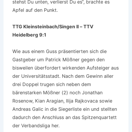
stehst Du unten, verlierst Du es“, brachte es
Apfel auf den Punkt.
TTG Kleinsteinbach/Singen II – TTV
Heidelberg 9:1
Wie aus einem Guss präsentierten sich die
Gastgeber um Patrick Mößner gegen den
bisweilen überfordert wirkenden Aufsteiger aus
der Universitätsstadt. Nach dem Gewinn aller
drei Doppel trugen sich neben dem
bärenstarken Mößner (2) noch Jonathan
Rosenow, Kian Aragian, Ilija Rajkovaca sowie
Andreas Galic in die Siegerliste ein und stellten
dadurch den Anschluss an das Spitzenquartett
der Verbandsliga her.