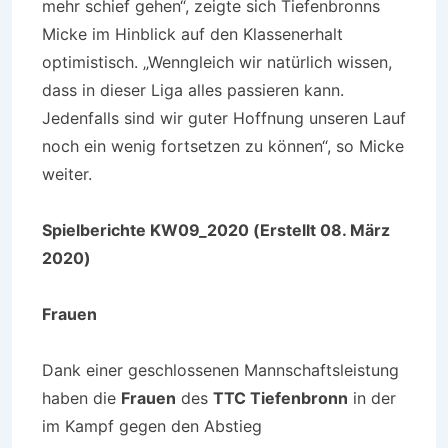
mehr schief gehen“, zeigte sich Tiefenbronns
Micke im Hinblick auf den Klassenerhalt
optimistisch. „Wenngleich wir natürlich wissen,
dass in dieser Liga alles passieren kann.
Jedenfalls sind wir guter Hoffnung unseren Lauf
noch ein wenig fortsetzen zu können“, so Micke
weiter.
Spielberichte KW09_2020 (Erstellt 08. März
2020)
Frauen
Dank einer geschlossenen Mannschaftsleistung
haben die
Frauen
des
TTC Tiefenbronn
in der
im Kampf gegen den Abstieg