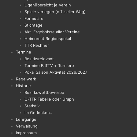
Ligenübersicht je Verein
Spiele verlegen (offizieller Weg)
Formulare
Stichtage
Akt. Ergebnisse aller Vereine
Heimrecht Regionspokal
TTR Rechner
Termine
Bezirksrelevant
Termine BaTTV + Turniere
Pokal Saison Aktivität 2026/2027
Regelwerk
Historie
Bezirkswettbewerbe
Q-TTR Tabelle oder Graph
Statistik
Im Gedenken..
Lehrgänge
Verwaltung
Impressum