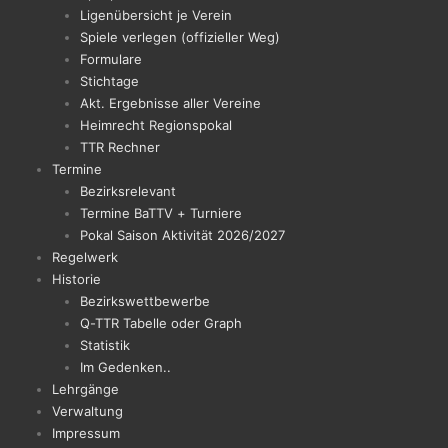
Ligenübersicht je Verein
Spiele verlegen (offizieller Weg)
Formulare
Stichtage
Akt. Ergebnisse aller Vereine
Heimrecht Regionspokal
TTR Rechner
Termine
Bezirksrelevant
Termine BaTTV + Turniere
Pokal Saison Aktivität 2026/2027
Regelwerk
Historie
Bezirkswettbewerbe
Q-TTR Tabelle oder Graph
Statistik
Im Gedenken..
Lehrgänge
Verwaltung
Impressum