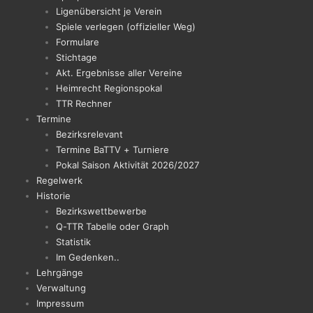
Ligenübersicht je Verein
Spiele verlegen (offizieller Weg)
Formulare
Stichtage
Akt. Ergebnisse aller Vereine
Heimrecht Regionspokal
TTR Rechner
Termine
Bezirksrelevant
Termine BaTTV + Turniere
Pokal Saison Aktivität 2026/2027
Regelwerk
Historie
Bezirkswettbewerbe
Q-TTR Tabelle oder Graph
Statistik
Im Gedenken..
Lehrgänge
Verwaltung
Impressum