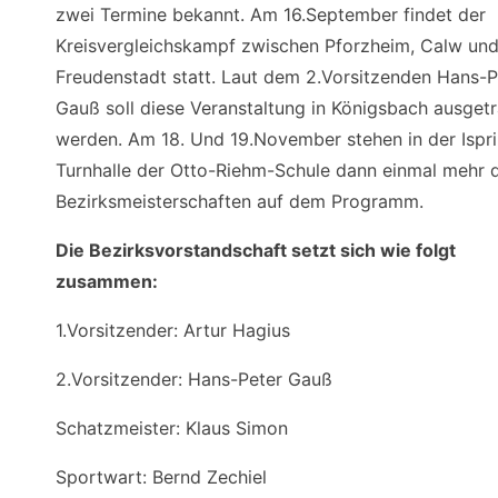
zwei Termine bekannt. Am 16.September findet der
Kreisvergleichskampf zwischen Pforzheim, Calw un
Freudenstadt statt. Laut dem 2.Vorsitzenden Hans-P
Gauß soll diese Veranstaltung in Königsbach ausget
werden. Am 18. Und 19.November stehen in der Ispr
Turnhalle der Otto-Riehm-Schule dann einmal mehr 
Bezirksmeisterschaften auf dem Programm.
Die Bezirksvorstandschaft setzt sich wie folgt
zusammen:
1.Vorsitzender: Artur Hagius
2.Vorsitzender: Hans-Peter Gauß
Schatzmeister: Klaus Simon
Sportwart: Bernd Zechiel