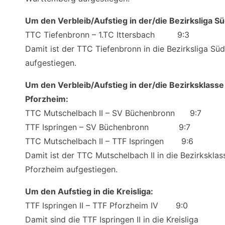
Um den Verbleib/Aufstieg in der/die Bezirksliga Sü
TTC Tiefenbronn – 1.TC Ittersbach 9:3
Damit ist der TTC Tiefenbronn in die Bezirksliga Süd
aufgestiegen.
Um den Verbleib/Aufstieg in der/die Bezirksklasse
Pforzheim:
TTC Mutschelbach II – SV Büchenbronn 9:7
TTF Ispringen – SV Büchenbronn 9:7
TTC Mutschelbach II – TTF Ispringen 9:6
Damit ist der TTC Mutschelbach II in die Bezirksklas
Pforzheim aufgestiegen.
Um den Aufstieg in die Kreisliga:
TTF Ispringen II – TTF Pforzheim IV 9:0
Damit sind die TTF Ispringen II in die Kreisliga