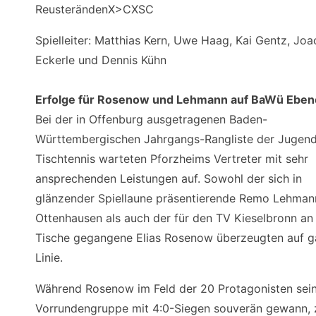
ReusterändenX>CXSC
Spielleiter: Matthias Kern, Uwe Haag, Kai Gentz, Jo
Eckerle und Dennis Kühn
Erfolge für Rosenow und Lehmann auf BaWü Eben
Bei der in Offenburg ausgetragenen Baden-
Württembergischen Jahrgangs-Rangliste der Jugend
Tischtennis warteten Pforzheims Vertreter mit sehr
ansprechenden Leistungen auf. Sowohl der sich in
glänzender Spiellaune präsentierende Remo Lehman
Ottenhausen als auch der für den TV Kieselbronn an
Tische gegangene Elias Rosenow überzeugten auf g
Linie.
Während Rosenow im Feld der 20 Protagonisten sei
Vorrundengruppe mit 4:0-Siegen souverän gewann,