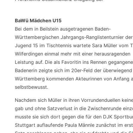
BaWü Mädchen U15
Bei dem in Beilstein ausgetragenen Baden-
Württembergischen Jahrgangs-Ranglistenturnier der
Jugend 15 im Tischtennis wartete Sara Müller vom 
Wilferdingen einmal mehr mit einer herausragenden
Leistung auf. Die als Favoritin ins Rennen gegangene
Badenerin zeigte sich im 20er-Feld der überwiegend
Württemberg kommenden Akteurinnen von Anfang 
selbstbewusst.
Nachdem sich Müller in ihren Vorrundenduellen kein
gab und ohne Satzverlust in die Zwischenrunde einz
musste sie sich dort gegen die für den DJK Sportb
Stuttgart auflaufende Paula Männle zunächst im ers