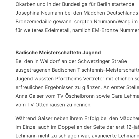
Okarben und in der Bundesliga für Berlin startende
Josephina Neumann bei den Mädchen Deutschlands
Bronzemedaille gewann, sorgten Neumann/Wang im
für weiteres Edelmetall, nämlich EM-Bronze Nummer 
Badische Meisterschaftetn Jugend
Bei den in Walldorf an der Schwetzinger Straße
ausgetragenen Badischen Tischtennis-Meisterschaft
Jugend wussten Pforzheims Vertreter mit etlichen s
erfreulichen Ergebnissen zu glänzen. An erster Stelle
Anna Gaiser vom TV Öschelbronn sowie Cara Lehm
vom TV Ottenhausen zu nennen.
Während Gaiser neben ihrem Erfolg bei den Mädche
im Einzel auch im Doppel an der Seite der erst 12-jä
Lehmann nicht zu schlagen war, avancierte Lehman