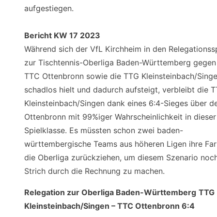
aufgestiegen.
Bericht KW 17 2023
Während sich der VfL Kirchheim in den Relegationss
zur Tischtennis-Oberliga Baden-Württemberg gegen
TTC Ottenbronn sowie die TTG Kleinsteinbach/Sing
schadlos hielt und dadurch aufsteigt, verbleibt die 
Kleinsteinbach/Singen dank eines 6:4-Sieges über 
Ottenbronn mit 99%iger Wahrscheinlichkeit in dieser
Spielklasse. Es müssten schon zwei baden-
württembergische Teams aus höheren Ligen ihre Far
die Oberliga zurückziehen, um diesem Szenario noc
Strich durch die Rechnung zu machen.
Relegation zur Oberliga Baden-Württemberg
TTG
Kleinsteinbach/Singen – TTC Ottenbronn 6:4