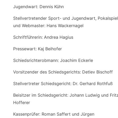
Jugendwart: Dennis Kühn
Stellvertretender Sport- und Jugendwart, Pokalspiell
und Webmaster: Hans Wackernagel
Schriftführerin: Andrea Hagius
Pressewart: Kaj Beihofer
Schiedsrichterobmann: Joachim Eckerle
Vorsitzender des Schiedsgerichts: Detlev Bischoff
Stellvertreter Schiedsgericht: Dr. Gerhard Rothfuß
Beisitzer im Schiedsgericht: Johann Ludwig und Frit
Hofferer
Kassenprüfer: Roman Saffert und Jürgen