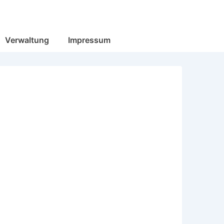
Verwaltung
Impressum