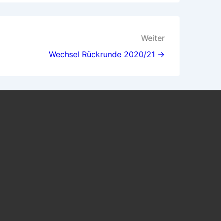
Weiter
Wechsel Rückrunde 2020/21 →