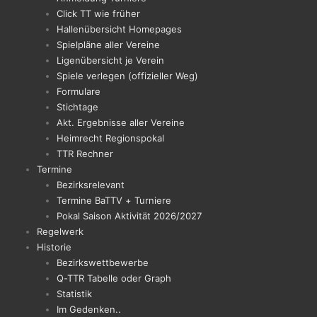
Click TT wie früher
Hallenübersicht Homepages
Spielpläne aller Vereine
Ligenübersicht je Verein
Spiele verlegen (offizieller Weg)
Formulare
Stichtage
Akt. Ergebnisse aller Vereine
Heimrecht Regionspokal
TTR Rechner
Termine
Bezirksrelevant
Termine BaTTV + Turniere
Pokal Saison Aktivität 2026/2027
Regelwerk
Historie
Bezirkswettbewerbe
Q-TTR Tabelle oder Graph
Statistik
Im Gedenken..