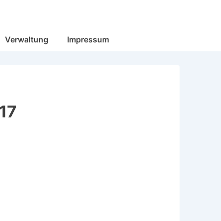
Verwaltung
Impressum
017