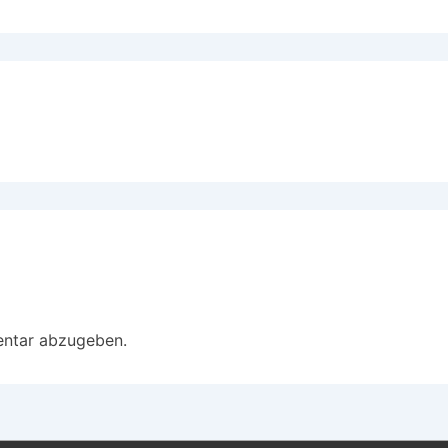
entar abzugeben.