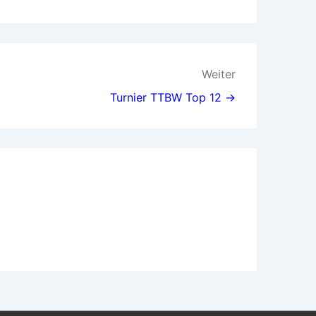
Weiter
Turnier TTBW Top 12 →