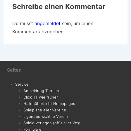
Schreibe einen Kommentar
Du musst
angemeldet
sein, um einen
Kommentar abzugeben.
Seiten
Service
Anmeldung Turniere
Click TT wie früher
Hallenübersicht Homepages
Spielpläne aller Vereine
Ligenübersicht je Verein
Spiele verlegen (offizieller Weg)
Formulare