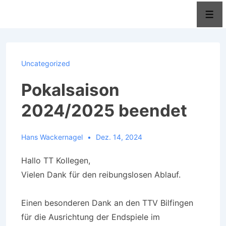
↓
Men
Zum
Inhalt
Uncategorized
Pokalsaison
2024/2025 beendet
Hans Wackernagel
Dez. 14, 2024
Hallo TT Kollegen,
Vielen Dank für den reibungslosen Ablauf.
Einen besonderen Dank an den TTV Bilfingen
für die Ausrichtung der Endspiele im