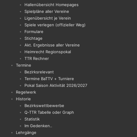
Hallenübersicht Homepages
Spielpläne aller Vereine
Ligenübersicht je Verein
Spiele verlegen (offizieller Weg)
Formulare
Stichtage
Akt. Ergebnisse aller Vereine
Heimrecht Regionspokal
TTR Rechner
Termine
Bezirksrelevant
Termine BaTTV + Turniere
Pokal Saison Aktivität 2026/2027
Regelwerk
Historie
Bezirkswettbewerbe
Q-TTR Tabelle oder Graph
Statistik
Im Gedenken..
Lehrgänge