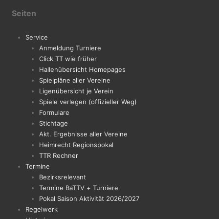
Seiten
Service
Anmeldung Turniere
Click TT wie früher
Hallenübersicht Homepages
Spielpläne aller Vereine
Ligenübersicht je Verein
Spiele verlegen (offizieller Weg)
Formulare
Stichtage
Akt. Ergebnisse aller Vereine
Heimrecht Regionspokal
TTR Rechner
Termine
Bezirksrelevant
Termine BaTTV + Turniere
Pokal Saison Aktivität 2026/2027
Regelwerk