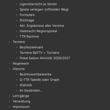
Ligenübersicht je Verein
Spiele verlegen (offizieller Weg)
Formulare
Stichtage
Akt. Ergebnisse aller Vereine
Heimrecht Regionspokal
TTR Rechner
Termine
Bezirksrelevant
Termine BaTTV + Turniere
Pokal Saison Aktivität 2026/2027
Regelwerk
Historie
Bezirkswettbewerbe
Q-TTR Tabelle oder Graph
Statistik
Im Gedenken..
Lehrgänge
Verwaltung
Impressum