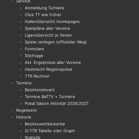
Service
Anmeldung Turniere
Click TT wie früher
Hallenübersicht Homepages
Spielpläne aller Vereine
Ligenübersicht je Verein
Spiele verlegen (offizieller Weg)
Formulare
Stichtage
Akt. Ergebnisse aller Vereine
Heimrecht Regionspokal
TTR Rechner
Termine
Bezirksrelevant
Termine BaTTV + Turniere
Pokal Saison Aktivität 2026/2027
Regelwerk
Historie
Bezirkswettbewerbe
Q-TTR Tabelle oder Graph
Statistik