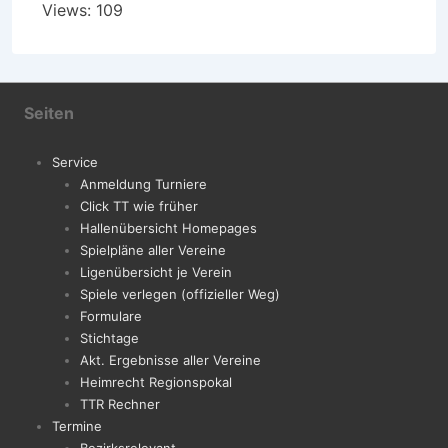
Views: 109
Seiten
Service
Anmeldung Turniere
Click TT wie früher
Hallenübersicht Homepages
Spielpläne aller Vereine
Ligenübersicht je Verein
Spiele verlegen (offizieller Weg)
Formulare
Stichtage
Akt. Ergebnisse aller Vereine
Heimrecht Regionspokal
TTR Rechner
Termine