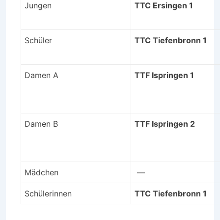
Jungen
TTC Ersingen 1
Schüler
TTC Tiefenbronn 1
Damen A
TTF Ispringen 1
Damen B
TTF Ispringen 2
Mädchen
—
Schülerinnen
TTC Tiefenbronn 1