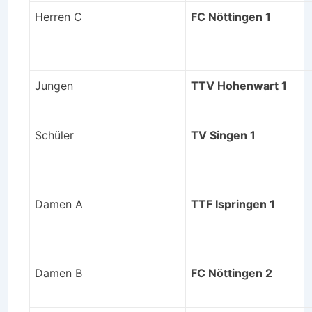
Herren C
FC Nöttingen 1
Jungen
TTV Hohenwart 1
Schüler
TV Singen 1
Damen A
TTF Ispringen 1
Damen B
FC Nöttingen 2