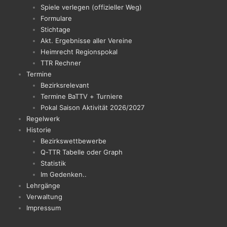
Spiele verlegen (offizieller Weg)
Formulare
Stichtage
Akt. Ergebnisse aller Vereine
Heimrecht Regionspokal
TTR Rechner
Termine
Bezirksrelevant
Termine BaTTV + Turniere
Pokal Saison Aktivität 2026/2027
Regelwerk
Historie
Bezirkswettbewerbe
Q-TTR Tabelle oder Graph
Statistik
Im Gedenken..
Lehrgänge
Verwaltung
Impressum