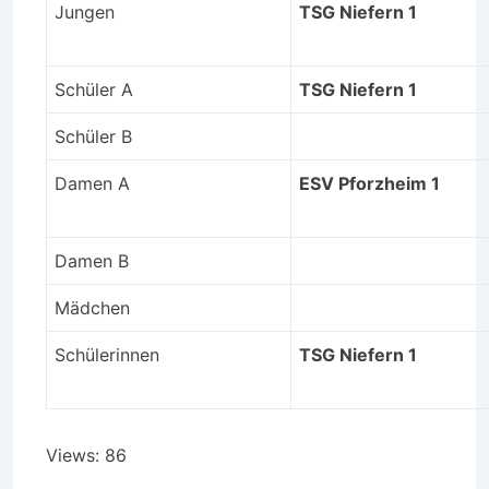
Jungen
TSG Niefern 1
Schüler A
TSG Niefern 1
Schüler B
Damen A
ESV Pforzheim 1
Damen B
Mädchen
Schülerinnen
TSG Niefern 1
Views: 86