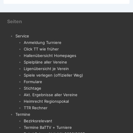
Seiten
Service
Anmeldung Turniere
Click TT wie früher
Hallenübersicht Homepages
Spielpläne aller Vereine
Ligenübersicht je Verein
Spiele verlegen (offizieller Weg)
Formulare
Stichtage
Akt. Ergebnisse aller Vereine
Heimrecht Regionspokal
TTR Rechner
Termine
Bezirksrelevant
Termine BaTTV + Turniere