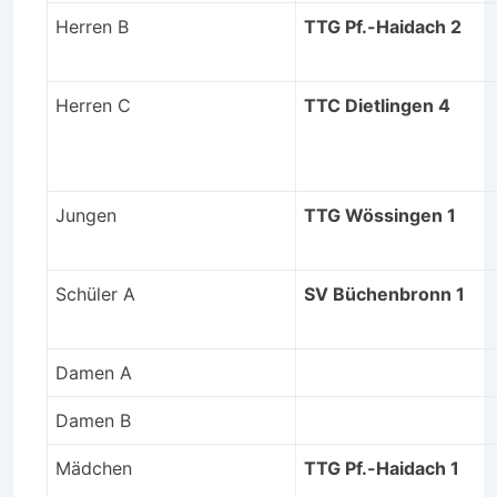
Herren B
TTG Pf.-Haidach 2
Herren C
TTC Dietlingen 4
Jungen
TTG Wössingen 1
Schüler A
SV Büchenbronn 1
Damen A
Damen B
Mädchen
TTG Pf.-Haidach 1