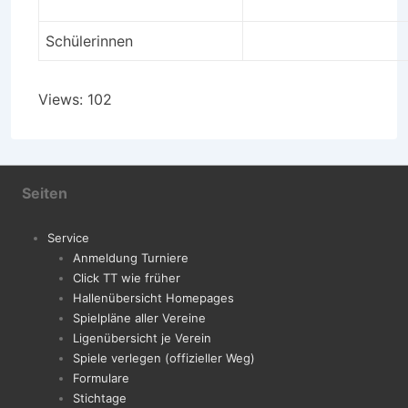
Schülerinnen
Views: 102
Seiten
Service
Anmeldung Turniere
Click TT wie früher
Hallenübersicht Homepages
Spielpläne aller Vereine
Ligenübersicht je Verein
Spiele verlegen (offizieller Weg)
Formulare
Stichtage