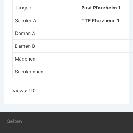
Jungen
Post Pforzheim 1
Schüler A
TTF Pforzheim 1
Damen A
Damen B
Mädchen
Schülerinnen
Views: 110
Seiten