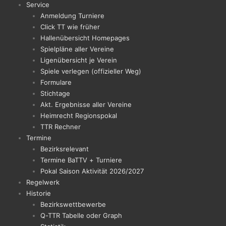
Service
Anmeldung Turniere
Click TT wie früher
Hallenübersicht Homepages
Spielpläne aller Vereine
Ligenübersicht je Verein
Spiele verlegen (offizieller Weg)
Formulare
Stichtage
Akt. Ergebnisse aller Vereine
Heimrecht Regionspokal
TTR Rechner
Termine
Bezirksrelevant
Termine BaTTV + Turniere
Pokal Saison Aktivität 2026/2027
Regelwerk
Historie
Bezirkswettbewerbe
Q-TTR Tabelle oder Graph