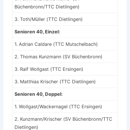
Büchenbronn/TTC Dietlingen)
3. Toth/Müller (TTC Dietlingen)
Senioren 40, Einzel:
1. Adrian Caldare (TTC Mutschelbach)
2. Thomas Kunzmann (SV Büchenbronn)
3. Ralf Wollgast (TTC Ersingen)
3. Matthias Krischer (TTC Dietlingen)
Senioren 40, Doppel:
1. Wollgast/Wackernagel (TTC Ersingen)
2. Kunzmann/Krischer (SV Büchenbronn/TTC
Dietlingen)