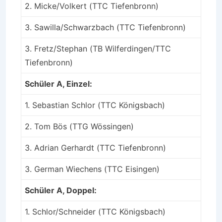
2. Micke/Volkert (TTC Tiefenbronn)
3. Sawilla/Schwarzbach (TTC Tiefenbronn)
3. Fretz/Stephan (TB Wilferdingen/TTC
Tiefenbronn)
Schüler A, Einzel:
1. Sebastian Schlor (TTC Königsbach)
2. Tom Bös (TTG Wössingen)
3. Adrian Gerhardt (TTC Tiefenbronn)
3. German Wiechens (TTC Eisingen)
Schüler A, Doppel:
1. Schlor/Schneider (TTC Königsbach)