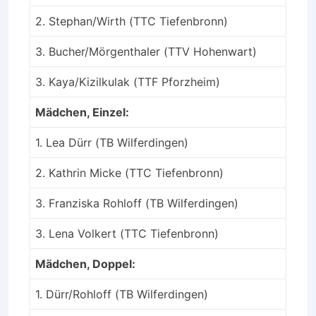
2. Stephan/Wirth (TTC Tiefenbronn)
3. Bucher/Mörgenthaler (TTV Hohenwart)
3. Kaya/Kizilkulak (TTF Pforzheim)
Mädchen, Einzel:
1. Lea Dürr (TB Wilferdingen)
2. Kathrin Micke (TTC Tiefenbronn)
3. Franziska Rohloff (TB Wilferdingen)
3. Lena Volkert (TTC Tiefenbronn)
Mädchen, Doppel:
1. Dürr/Rohloff (TB Wilferdingen)