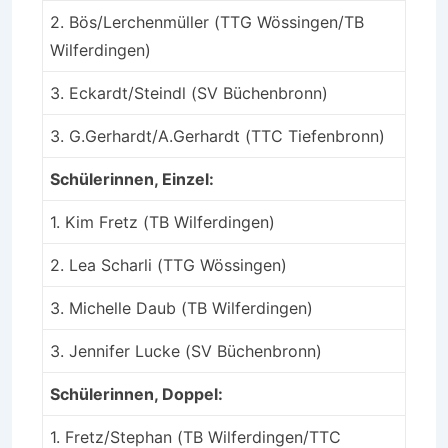
2. Bös/Lerchenmüller (TTG Wössingen/TB
Wilferdingen)
3. Eckardt/Steindl (SV Büchenbronn)
3. G.Gerhardt/A.Gerhardt (TTC Tiefenbronn)
Schülerinnen, Einzel:
1. Kim Fretz (TB Wilferdingen)
2. Lea Scharli (TTG Wössingen)
3. Michelle Daub (TB Wilferdingen)
3. Jennifer Lucke (SV Büchenbronn)
Schülerinnen, Doppel:
1. Fretz/Stephan (TB Wilferdingen/TTC