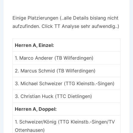
Einige Platzierungen (..alle Details bislang nicht
aufzufinden. Click TT Analyse sehr aufwendig..)
Herren A, Einzel:
1. Marco Anderer (TB Wilferdingen)
2. Marcus Schmid (TB Wilferdingen)
3. Michael Schweizer (TTG Kleinstb.-Singen)
3. Christian Huck (TTC Dietlingen)
Herren A, Doppel:
1. Schweizer/König (TTG Kleinstb.-Singen/TV
Ottenhausen)