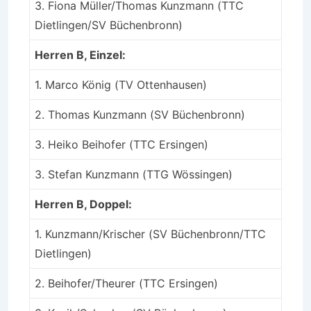
3. Fiona Müller/Thomas Kunzmann (TTC
Dietlingen/SV Büchenbronn)
Herren B, Einzel:
1. Marco König (TV Ottenhausen)
2. Thomas Kunzmann (SV Büchenbronn)
3. Heiko Beihofer (TTC Ersingen)
3. Stefan Kunzmann (TTG Wössingen)
Herren B, Doppel:
1. Kunzmann/Krischer (SV Büchenbronn/TTC
Dietlingen)
2. Beihofer/Theurer (TTC Ersingen)