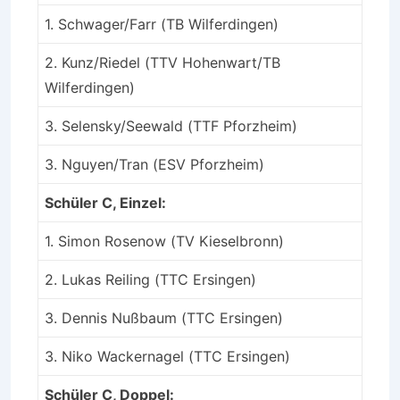
1. Schwager/Farr (TB Wilferdingen)
2. Kunz/Riedel (TTV Hohenwart/TB
Wilferdingen)
3. Selensky/Seewald (TTF Pforzheim)
3. Nguyen/Tran (ESV Pforzheim)
Schüler C, Einzel:
1. Simon Rosenow (TV Kieselbronn)
2. Lukas Reiling (TTC Ersingen)
3. Dennis Nußbaum (TTC Ersingen)
3. Niko Wackernagel (TTC Ersingen)
Schüler C, Doppel: