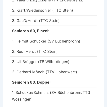
3. Kraft/Wiedensohler (TTC Stein)
3. Gauß/Herdt (TTC Stein)
Senioren 60, Einzel:
1. Helmut Schucker (SV Büchenbronn)
2. Rudi Herdt (TTC Stein)
3. Uli Brügger (TB Wilferdingen)
3. Gerhard Mönch (TTV Hohenwart)
Senioren 60, Doppel:
1. Schucker/Schmalz (SV Büchenbronn/TTG
Wössingen)