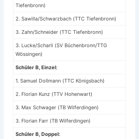
Tiefenbronn)
2. Sawilla/Schwarzbach (TTC Tiefenbronn)
3. Zahn/Schneider (TTC Tiefenbronn)
3. Lucke/Scharli (SV Büchenbronn/TTG
Wössingen)
Schüler B, Einzel:
1. Samuel Dollmann (TTC Königsbach)
2. Florian Kunz (TTV Hohenwart)
3. Max Schwager (TB Wilferdingen)
3. Florian Farr (TB Wilferdingen)
Schüler B, Doppel: