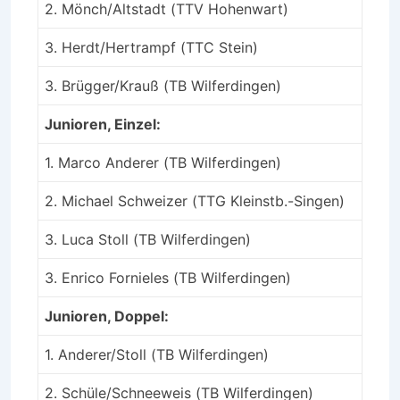
2. Mönch/Altstadt (TTV Hohenwart)
3. Herdt/Hertrampf (TTC Stein)
3. Brügger/Krauß (TB Wilferdingen)
Junioren, Einzel:
1. Marco Anderer (TB Wilferdingen)
2. Michael Schweizer (TTG Kleinstb.-Singen)
3. Luca Stoll (TB Wilferdingen)
3. Enrico Fornieles (TB Wilferdingen)
Junioren, Doppel:
1. Anderer/Stoll (TB Wilferdingen)
2. Schüle/Schneeweis (TB Wilferdingen)