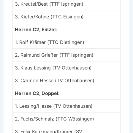
3. Kreutel/Best (TTF Ispringen)
3. Kiefer/Köhne (TTC Eisingen)
Herren C2, Einzel:
1. Rolf Krämer (TTC Dietlingen)
2. Raimund Grießer (TTF Ispringen)
3. Klaus Lessing (TV Ottenhausen)
3. Carmon Hesse (TV Ottenhausen)
Herren C2, Doppel:
1. Lessing/Hesse (TV Ottenhausen)
2. Fuchs/Schmalz (TTG Wössingen)
3. Felix Kunzmann/Krämer (SV