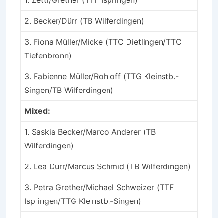
2. Becker/Dürr (TB Wilferdingen)
3. Fiona Müller/Micke (TTC Dietlingen/TTC
Tiefenbronn)
3. Fabienne Müller/Rohloff (TTG Kleinstb.-
Singen/TB Wilferdingen)
Mixed:
1. Saskia Becker/Marco Anderer (TB
Wilferdingen)
2. Lea Dürr/Marcus Schmid (TB Wilferdingen)
3. Petra Grether/Michael Schweizer (TTF
Ispringen/TTG Kleinstb.-Singen)