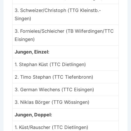
3. Schweizer/Christoph (TTG Kleinstb.-
Singen)
3. Fornieles/Schleicher (TB Wilferdingen/TTC
Eisingen)
Jungen, Einzel:
1. Stephan Küst (TTC Dietlingen)
2. Timo Stephan (TTC Tiefenbronn)
3. German Wiechens (TTC Eisingen)
3. Niklas Börger (TTG Wössingen)
Jungen, Doppel:
1. Küst/Rauscher (TTC Dietlingen)