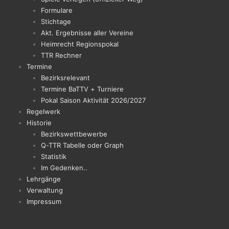
Formulare
Stichtage
Akt. Ergebnisse aller Vereine
Heimrecht Regionspokal
TTR Rechner
Termine
Bezirksrelevant
Termine BaTTV + Turniere
Pokal Saison Aktivität 2026/2027
Regelwerk
Historie
Bezirkswettbewerbe
Q-TTR Tabelle oder Graph
Statistik
Im Gedenken..
Lehrgänge
Verwaltung
Impressum