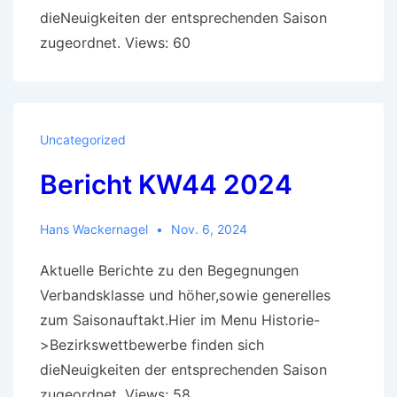
dieNeuigkeiten der entsprechenden Saison
zugeordnet. Views: 60
Uncategorized
Bericht KW44 2024
Hans Wackernagel
Nov. 6, 2024
Aktuelle Berichte zu den Begegnungen
Verbandsklasse und höher,sowie generelles
zum Saisonauftakt.Hier im Menu Historie-
>Bezirkswettbewerbe finden sich
dieNeuigkeiten der entsprechenden Saison
zugeordnet. Views: 58