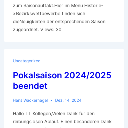
zum Saisonauftakt.Hier im Menu Historie-
>Bezirkswettbewerbe finden sich
dieNeuigkeiten der entsprechenden Saison
zugeordnet. Views: 30
Uncategorized
Pokalsaison 2024/2025
beendet
Hans Wackernagel
Dez. 14, 2024
Hallo TT Kollegen,Vielen Dank für den
reibungslosen Ablauf. Einen besonderen Dank