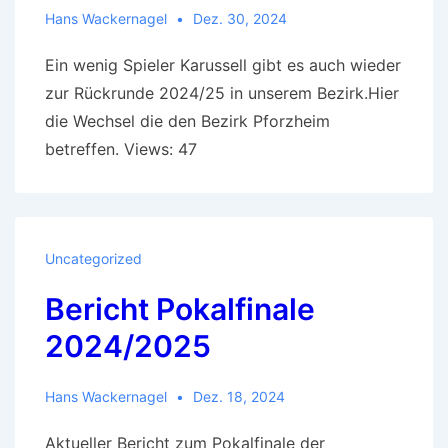
Hans Wackernagel
Dez. 30, 2024
Ein wenig Spieler Karussell gibt es auch wieder
zur Rückrunde 2024/25 in unserem Bezirk.Hier
die Wechsel die den Bezirk Pforzheim
betreffen. Views: 47
Uncategorized
Bericht Pokalfinale
2024/2025
Hans Wackernagel
Dez. 18, 2024
Aktueller Bericht zum Pokalfinale der