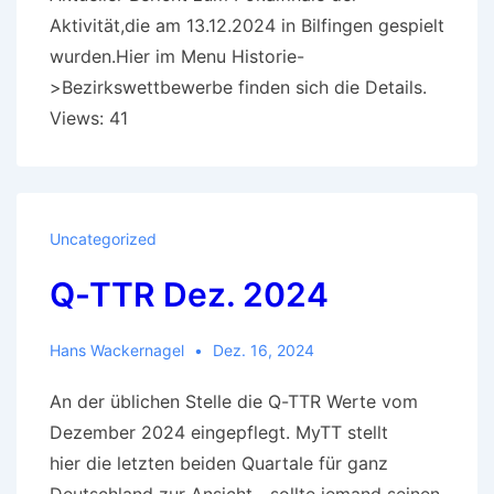
Aktivität,die am 13.12.2024 in Bilfingen gespielt
wurden.Hier im Menu Historie-
>Bezirkswettbewerbe finden sich die Details.
Views: 41
Uncategorized
Q-TTR Dez. 2024
Hans Wackernagel
Dez. 16, 2024
An der üblichen Stelle die Q-TTR Werte vom
Dezember 2024 eingepflegt. MyTT stellt
hier die letzten beiden Quartale für ganz