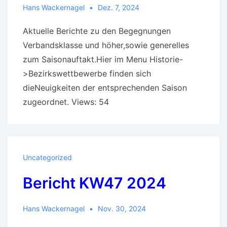
Hans Wackernagel
Dez. 7, 2024
Aktuelle Berichte zu den Begegnungen
Verbandsklasse und höher,sowie generelles
zum Saisonauftakt.Hier im Menu Historie-
>Bezirkswettbewerbe finden sich
dieNeuigkeiten der entsprechenden Saison
zugeordnet. Views: 54
Uncategorized
Bericht KW47 2024
Hans Wackernagel
Nov. 30, 2024