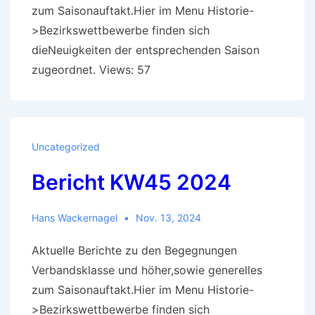
zum Saisonauftakt.Hier im Menu Historie-
>Bezirkswettbewerbe finden sich
dieNeuigkeiten der entsprechenden Saison
zugeordnet. Views: 57
Uncategorized
Bericht KW45 2024
Hans Wackernagel
Nov. 13, 2024
Aktuelle Berichte zu den Begegnungen
Verbandsklasse und höher,sowie generelles
zum Saisonauftakt.Hier im Menu Historie-
>Bezirkswettbewerbe finden sich