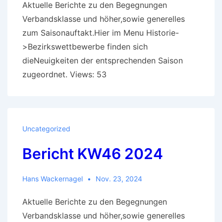
Aktuelle Berichte zu den Begegnungen
Verbandsklasse und höher,sowie generelles
zum Saisonauftakt.Hier im Menu Historie-
>Bezirkswettbewerbe finden sich
dieNeuigkeiten der entsprechenden Saison
zugeordnet. Views: 53
Uncategorized
Bericht KW46 2024
Hans Wackernagel
Nov. 23, 2024
Aktuelle Berichte zu den Begegnungen
Verbandsklasse und höher,sowie generelles